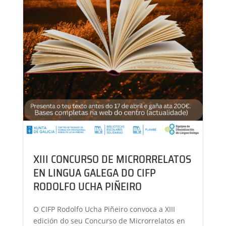
XIII CONCURSO DE MICRORRELATOS
EN LINGUA GALEGA DO CIFP
RODOLFO UCHA PIÑEIRO
O CIFP Rodolfo Ucha Piñeiro convoca a XIII
edición do seu Concurso de Microrrelatos en