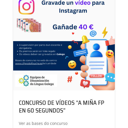
CONCURSO DE VÍDEOS “A MIÑA FP
EN 60 SEGUNDOS”
Ver as bases do concurso