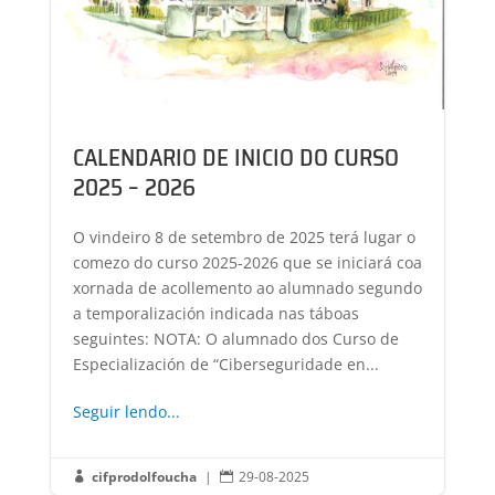
CALENDARIO DE INICIO DO CURSO
2025 – 2026
O vindeiro 8 de setembro de 2025 terá lugar o
comezo do curso 2025-2026 que se iniciará coa
xornada de acollemento ao alumnado segundo
a temporalización indicada nas táboas
seguintes: NOTA: O alumnado dos Curso de
Especialización de “Ciberseguridade en...
Seguir lendo...
cifprodolfoucha
|
29-08-2025

