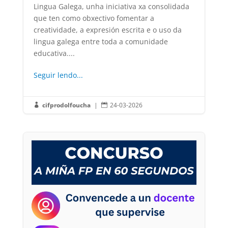
Lingua Galega, unha iniciativa xa consolidada
que ten como obxectivo fomentar a
creatividade, a expresión escrita e o uso da
lingua galega entre toda a comunidade
educativa....
Seguir lendo...
cifprodolfoucha
|
24-03-2026

