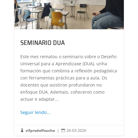
SEMINARIO DUA
Este mes rematou o seminario sobre o Deseño
Universal para a Aprendizaxe (DUA), unha
formación que combina a reflexión pedagóxica
con ferramentas prácticas para a aula. Os
docentes que asistiron profundaron no
enfoque DUA. Ademais, coñeceron como
actuar e adaptar...
Seguir lendo...
cifprodolfoucha
|
26-03-2026

