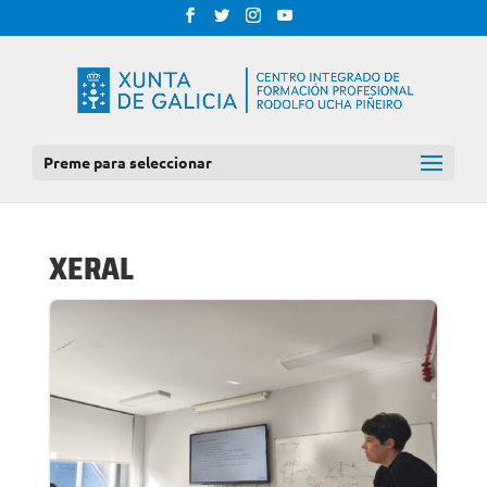
Preme para seleccionar
XERAL