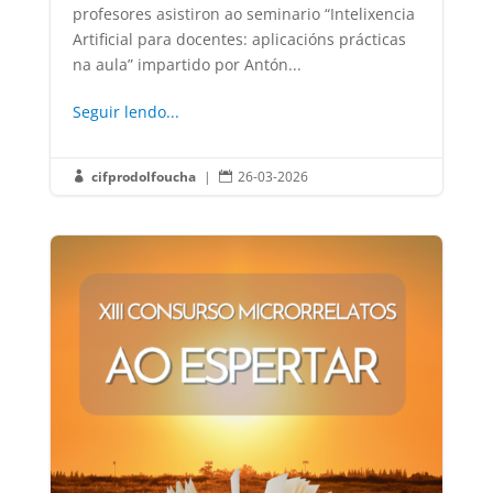
profesores asistiron ao seminario “Intelixencia
Artificial para docentes: aplicacións prácticas
na aula” impartido por Antón...
Seguir lendo...
cifprodolfoucha
|
26-03-2026

