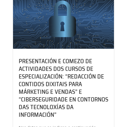
PRESENTACIÓN E COMEZO DE
ACTIVIDADES DOS CURSOS DE
ESPECIALIZACIÓN: “REDACCIÓN DE
CONTIDOS DIXITAIS PARA
MÁRKETING E VENDAS” E
“CIBERSEGURIDADE EN CONTORNOS
DAS TECNOLOXÍAS DA
INFORMACIÓN”