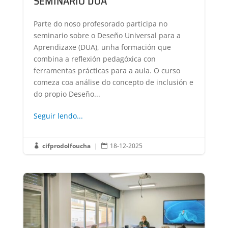
SEMINARIO DUA
Parte do noso profesorado participa no
seminario sobre o Deseño Universal para a
Aprendizaxe (DUA), unha formación que
combina a reflexión pedagóxica con
ferramentas prácticas para a aula. O curso
comeza coa análise do concepto de inclusión e
do propio Deseño...
Seguir lendo...
cifprodolfoucha
|
18-12-2025

