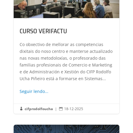
CURSO VERIFACTU
Co obxectivo de mellorar as competencias
dixitais do noso centro e manterse actualizado
nas novas metodoloxías, o profesorado das
familias profesionais de Comercio e Marketing
e de Administración e Xestión do CIFP Rodolfo
Ucha Piñeiro está a formarse en Sistemas...
Seguir lendo...
cifprodolfoucha
|
18-12-2025

