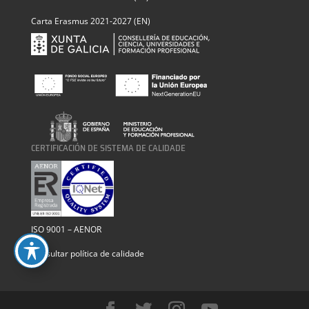
Carta Erasmus 2021-2027 (EN)
CERTIFICACIÓN DE SISTEMA DE CALIDADE
ISO 9001 – AENOR
Consultar política de calidade