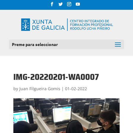
Preme para seleccionar
IMG-20220201-WA0007
by
Juan Filgueira Gomis
|
01-02-2022