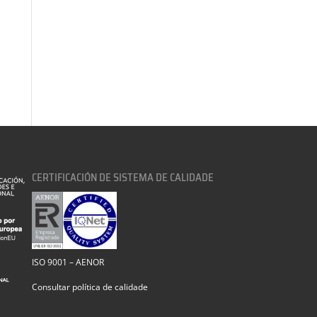
CERTIFICACIÓN DE SISTEMA DE CALIDADE
ISO 9001 – AENOR
Consultar política de calidade