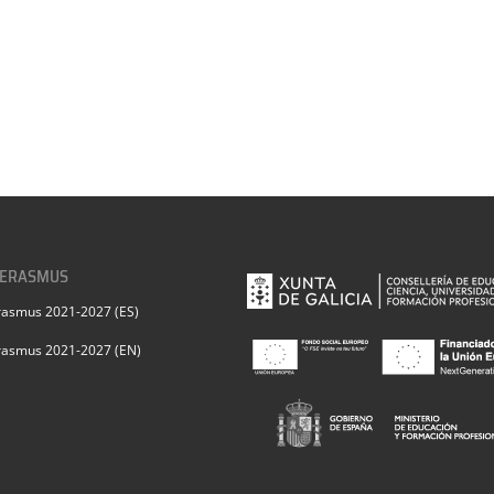
 ERASMUS
rasmus 2021-2027 (ES)
rasmus 2021-2027 (EN)