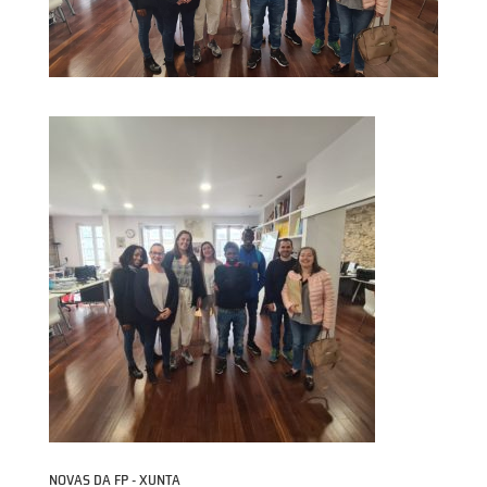
NOVAS DA FP - XUNTA