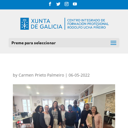
Preme para seleccionar
by
Carmen Prieto Palmeiro
|
06-05-2022