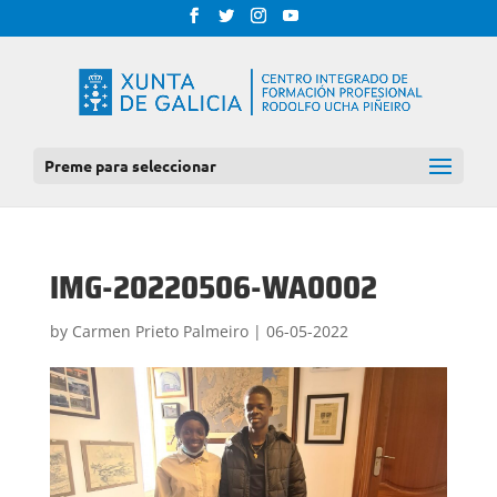
Preme para seleccionar
IMG-20220506-WA0002
by
Carmen Prieto Palmeiro
|
06-05-2022