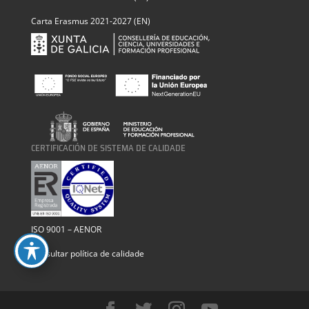
Carta Erasmus 2021-2027 (EN)
CERTIFICACIÓN DE SISTEMA DE CALIDADE
ISO 9001 – AENOR
Consultar política de calidade