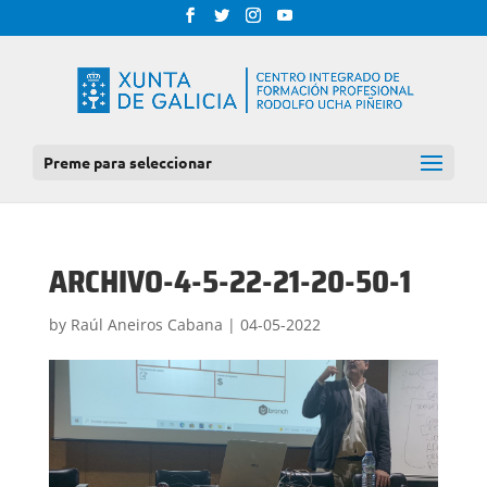
Preme para seleccionar
ARCHIVO-4-5-22-21-20-50-1
by
Raúl Aneiros Cabana
|
04-05-2022