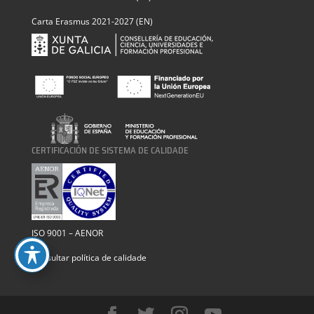
Carta Erasmus 2021-2027 (EN)
CERTIFICACIÓN DE SISTEMA DE CALIDADE
ISO 9001 – AENOR
Consultar política de calidade