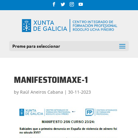
Preme para seleccionar
MANIFESTOIMAXE-1
by
Raúl Aneiros Cabana
|
30-11-2023