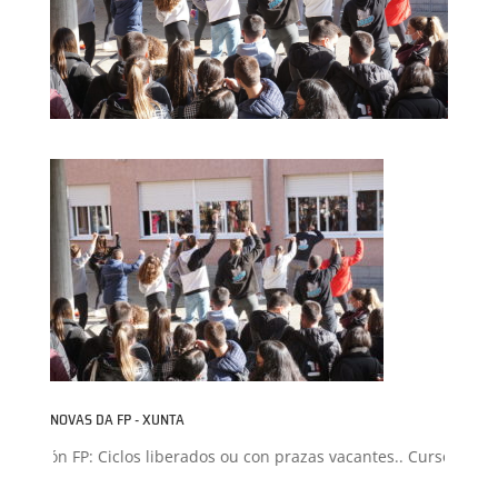
NOVAS DA FP - XUNTA
misión FP: Ciclos liberados ou con prazas vacantes.. Curso 2026-2