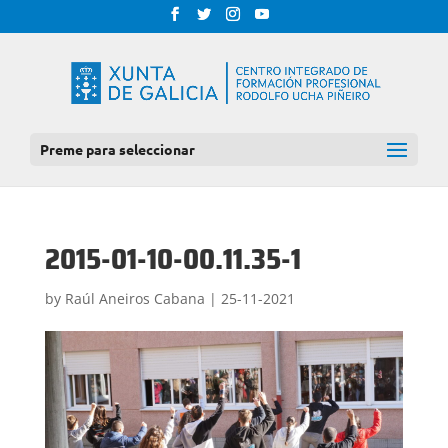
Preme para seleccionar
2015-01-10-00.11.35-1
by
Raúl Aneiros Cabana
|
25-11-2021