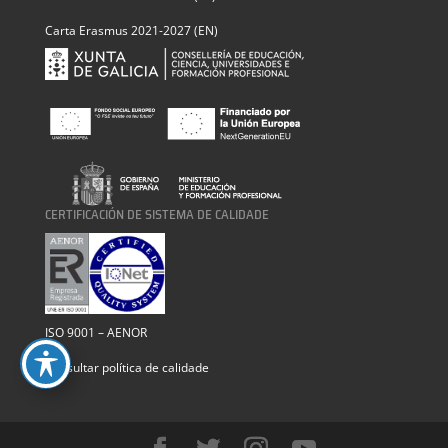
Carta Erasmus 2021-2027 (EN)
CERTIFICACIÓN DE SISTEMA DE CALIDADE
ISO 9001 – AENOR
Consultar política de calidade