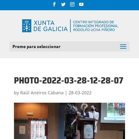
Preme para seleccionar
PHOTO-2022-03-28-12-28-07
by
Raúl Aneiros Cabana
|
28-03-2022