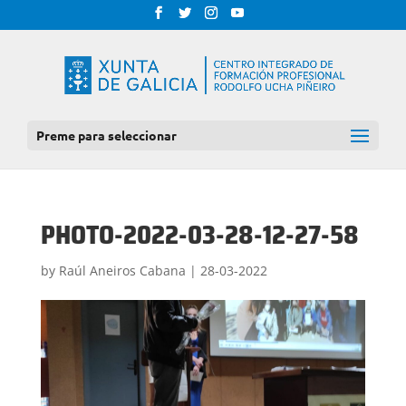
Preme para seleccionar
PHOTO-2022-03-28-12-27-58
by
Raúl Aneiros Cabana
|
28-03-2022