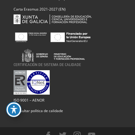
Carta Erasmus 2021-2027 (EN)
CERTIFICACIÓN DE SISTEMA DE CALIDADE
ISO 9001 – AENOR
Consultar política de calidade