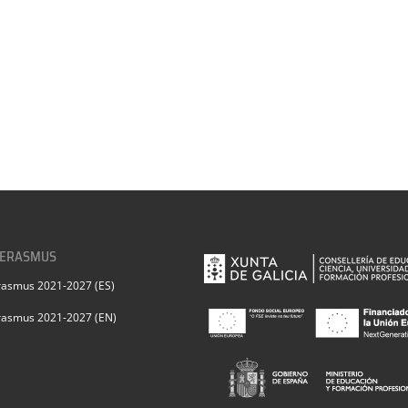
 ERASMUS
rasmus 2021-2027 (ES)
rasmus 2021-2027 (EN)