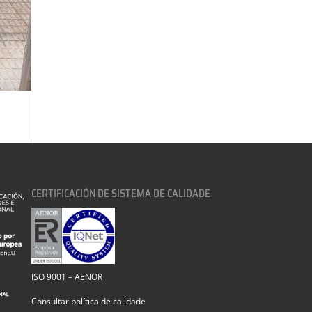
CERTIFICACIÓN DE SISTEMA DE CALIDADE
ISO 9001 – AENOR
Consultar política de calidade