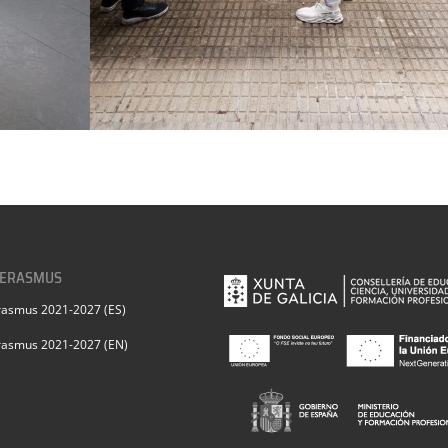
 ERASMUS
rasmus 2021-2027 (ES)
rasmus 2021-2027 (EN)