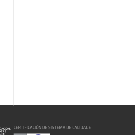
CERTIFICACIÓN DE SISTEMA DE CALIDADE