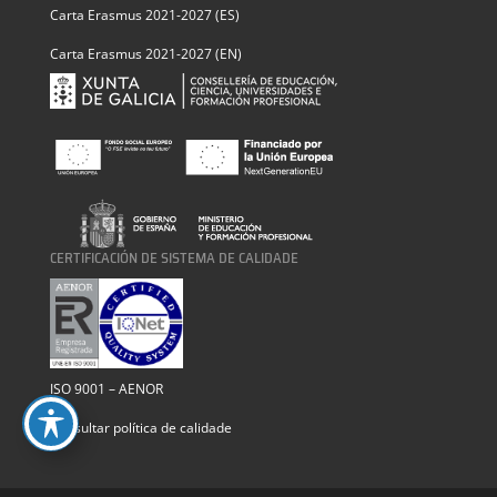
Carta Erasmus 2021-2027 (ES)
Carta Erasmus 2021-2027 (EN)
CERTIFICACIÓN DE SISTEMA DE CALIDADE
ISO 9001 – AENOR
Consultar política de calidade