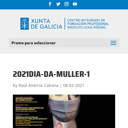
Preme para seleccionar
2021DIA-DA-MULLER-1
by
Raúl Aneiros Cabana
|
08-03-2021