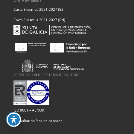
CARTA ERASMUS
Carta Erasmus 2021-2027 (ES)
Carta Erasmus 2021-2027 (EN)
CERTIFICACIÓN DE SISTEMA DE CALIDADE
ISO 9001 – AENOR
Consultar política de calidade