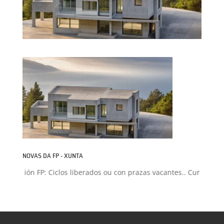
NOVAS DA FP - XUNTA
dmisión FP: Ciclos liberados ou con prazas vacantes.. Curso 2026-