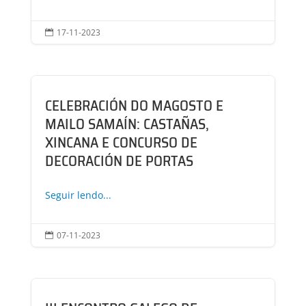
17-11-2023

CELEBRACIÓN DO MAGOSTO E
MAILO SAMAÍN: CASTAÑAS,
XINCANA E CONCURSO DE
DECORACIÓN DE PORTAS
Seguir lendo...
07-11-2023
