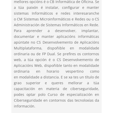
mellores opcións é o CB Informática de Oficina. Se
a túa paixón é instalar, configurar e manter
sistemas Informáticos e redes interesaranche
o CM Sistemas Microinformáticos e Redes ou o CS
Administración de Sistemas Informáticos en Rede.
Para aprender a desenvolver, implantar,
documentar e manter aplicacións informáticas
apúntate no CS Desenvolvemento de Aplicacións
Multiplataforma, dispoñible en modalidade
ordinaria ou de FP Dual. Se prefires os contornos
web, a túa opción é o CS Desenvolvemento de
Aplicacións Web, dispoñible tanto en modalidade
ordinaria en horario vespertino como
en modalidade a distancia. E se xa tes un título de
grao superior e queres mellorar a túa
capacitación en materia de ciberseguridade,
podes optar polo Curso de especialización en
Ciberseguridade en contornos das tecnoloxías da
información.