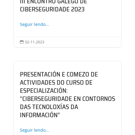
III ENCONTRO GALEGO DE
CIBERSEGURIDADE 2023
Seguir lendo...
02-11-2023

PRESENTACIÓN E COMEZO DE
ACTIVIDADES DO CURSO DE
ESPECIALIZACIÓN:
“CIBERSEGURIDADE EN CONTORNOS
DAS TECNOLOXÍAS DA
INFORMACIÓN”
Seguir lendo...