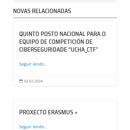
NOVAS RELACIONADAS
QUINTO POSTO NACIONAL PARA O
EQUIPO DE COMPETICIÓN DE
CIBERSEGURIDADE “UCHA_CTF”
Seguir lendo...
02-02-2024

PROXECTO ERASMUS +
Seguir lendo...