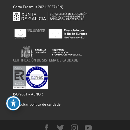
Carta Erasmus 2021-2027 (EN)
CERTIFICACIÓN DE SISTEMA DE CALIDADE
ISO 9001 – AENOR
Consultar política de calidade