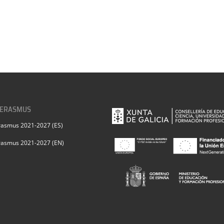
 ERASMUS
rasmus 2021-2027 (ES)
rasmus 2021-2027 (EN)