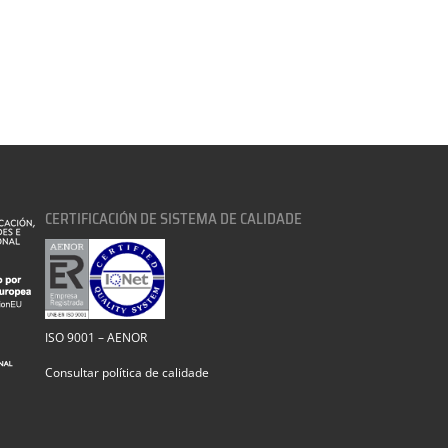
CERTIFICACIÓN DE SISTEMA DE CALIDADE
ISO 9001 – AENOR
Consultar política de calidade