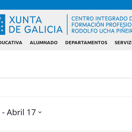
DUCATIVA
ALUMNADO
DEPARTAMENTOS
SERVIZ
 - 
Abril 17