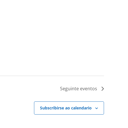
Seguinte
eventos
Subscribirse ao calendario