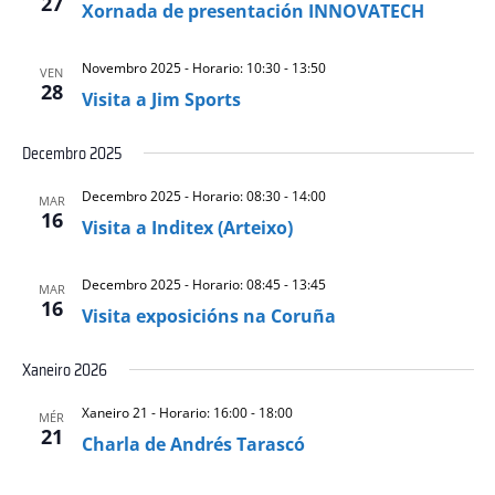
27
Xornada de presentación INNOVATECH
Novembro 2025 - Horario: 10:30
-
13:50
VEN
28
Visita a Jim Sports
Decembro 2025
Decembro 2025 - Horario: 08:30
-
14:00
MAR
16
Visita a Inditex (Arteixo)
Decembro 2025 - Horario: 08:45
-
13:45
MAR
16
Visita exposicións na Coruña
Xaneiro 2026
Xaneiro 21 - Horario: 16:00
-
18:00
MÉR
21
Charla de Andrés Tarascó