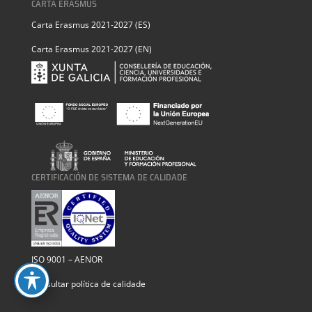
CARTA ERASMUS
Carta Erasmus 2021-2027 (ES)
Carta Erasmus 2021-2027 (EN)
CERTIFICACIÓN DE SISTEMA DE CALIDADE
ISO 9001 – AENOR
Consultar política de calidade