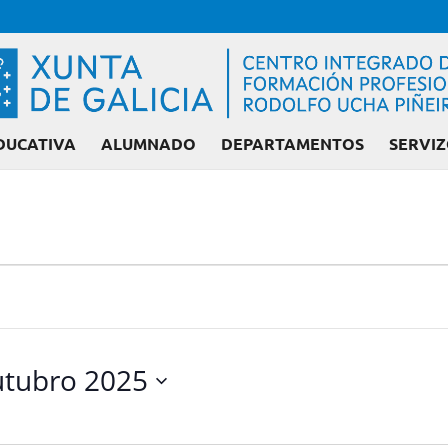
DUCATIVA
ALUMNADO
DEPARTAMENTOS
SERVIZ
tubro 2025