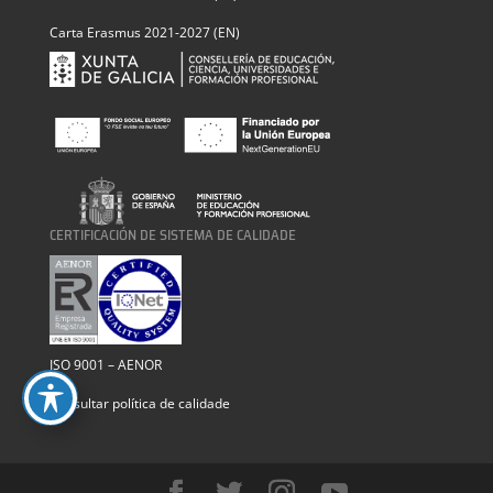
Carta Erasmus 2021-2027 (EN)
CERTIFICACIÓN DE SISTEMA DE CALIDADE
ISO 9001 – AENOR
Consultar política de calidade