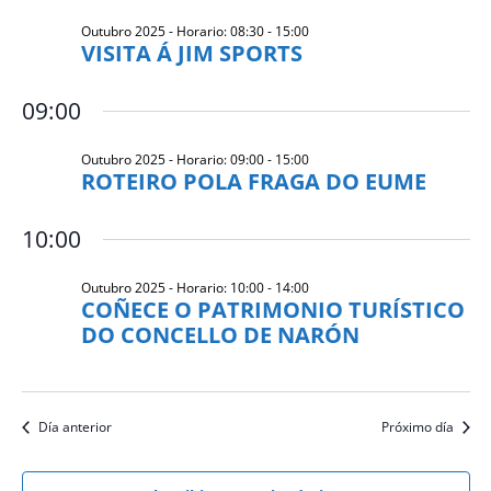
Outubro 2025 - Horario: 08:30
-
15:00
VISITA Á JIM SPORTS
09:00
Outubro 2025 - Horario: 09:00
-
15:00
ROTEIRO POLA FRAGA DO EUME
10:00
Outubro 2025 - Horario: 10:00
-
14:00
COÑECE O PATRIMONIO TURÍSTICO
DO CONCELLO DE NARÓN
Día anterior
Próximo día