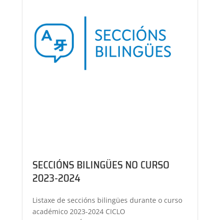
SECCIÓNS BILINGÜES NO CURSO
2023-2024
Listaxe de seccións bilingües durante o curso
académico 2023-2024 CICLO