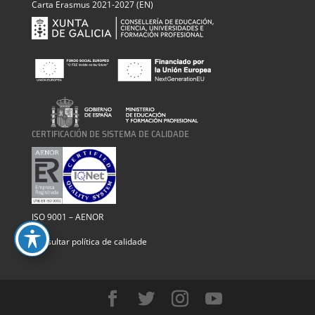
Carta Erasmus 2021-2027 (EN)
CERTIFICACIÓN DE SISTEMA DE CALIDADE
ISO 9001 – AENOR
Consultar política de calidade