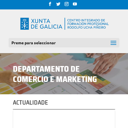
Preme para seleccionar
DEPARTAMENTO DE
COMERCIO E MARKETING
ACTUALIDADE