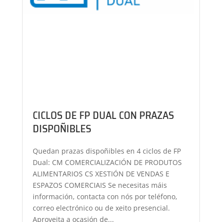
CICLOS DE FP DUAL CON PRAZAS
DISPOÑIBLES
Quedan prazas dispoñibles en 4 ciclos de FP
Dual: CM COMERCIALIZACIÓN DE PRODUTOS
ALIMENTARIOS CS XESTIÓN DE VENDAS E
ESPAZOS COMERCIAIS Se necesitas máis
información, contacta con nós por teléfono,
correo electrónico ou de xeito presencial.
Aproveita a ocasión de...