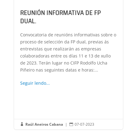
REUNIÓN INFORMATIVA DE FP
DUAL.
Convocatoria de reunións informativas sobre o
proceso de selección da FP dual, previas ás
entrevistas que realizarán as empresas
colaboradoras entre os días 11 e 13 de xullo
de 2023. Terán lugar no CIFP Rodolfo Ucha
Piñeiro nas seguintes datas e horas:...
Seguir lendo...
Raúl Aneiros Cabana
|
07-07-2023

