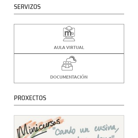
SERVIZOS
AULA VIRTUAL
DOCUMENTACIÓN
PROXECTOS