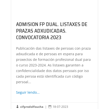
ADMISION FP DUAL. LISTAXES DE
PRAZAS ADXUDICADAS.
CONVOCATORIA 2023
Publicación das listaxes de persoas con praza
adxudicada e de persoas en espera para
proxectos de formación profesional dual para
o curso 2023-2024. As listaxes garanten a
confidencialidade dos datos persoais por iso
cada persoa está identificada cun código
persoal...
Seguir lendo...
cifprodolfoucha
|
18-07-2023

