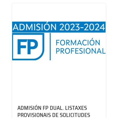
ADMISIÓN FP DUAL. LISTAXES
PROVISIONAIS DE SOLICITUDES