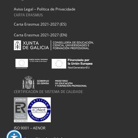
Aviso Legal – Política de Privacidade
CARTA ERASMUS
Carta Erasmus 2021-2027 (ES)
Carta Erasmus 2021-2027 (EN)
CERTIFICACIÓN DE SISTEMA DE CALIDADE
ISO 9001 – AENOR