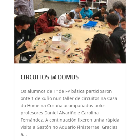
CIRCUITOS @ DOMUS
Os alumnos de 1º de FP básica participaron
onte 1 de xuño nun taller de circuitos na Casa
do Home na Coruña acompañados polos
profesores Daniel Alvariño e Carolina
Fernández. A continuación fixeron unha rápida
visita a Gastón no Aquario Finisterrae. Gracias
a...