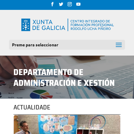
Preme para seleccionar
DEPARTAMENTO DE
ADMINISTRACIÓN E XESTIÓN
ACTUALIDADE