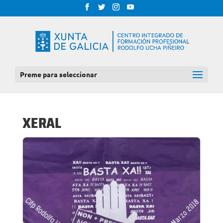
Preme para seleccionar
XERAL