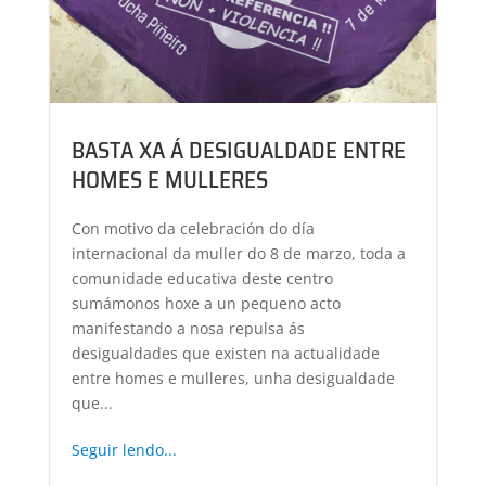
BASTA XA Á DESIGUALDADE ENTRE
HOMES E MULLERES
Con motivo da celebración do día
internacional da muller do 8 de marzo, toda a
comunidade educativa deste centro
sumámonos hoxe a un pequeno acto
manifestando a nosa repulsa ás
desigualdades que existen na actualidade
entre homes e mulleres, unha desigualdade
que...
Seguir lendo...