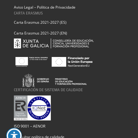
Aviso Legal – Política de Privacidade
CARTA ERASMUS
Carta Erasmus 2021-2027 (ES)
Carta Erasmus 2021-2027 (EN)
CERTIFICACIÓN DE SISTEMA DE CALIDADE
ISO 9001 – AENOR
Consultar política de calidade