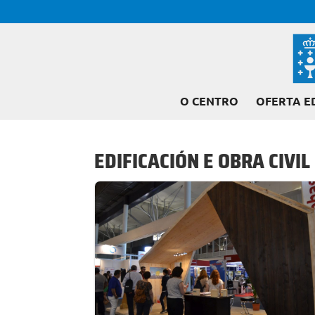
O CENTRO
OFERTA E
EDIFICACIÓN E OBRA CIVIL