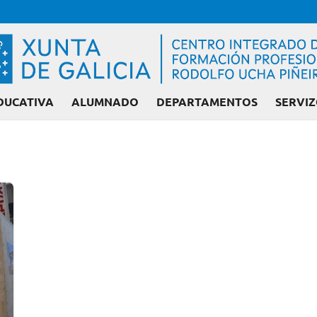
DUCATIVA
ALUMNADO
DEPARTAMENTOS
SERVIZ