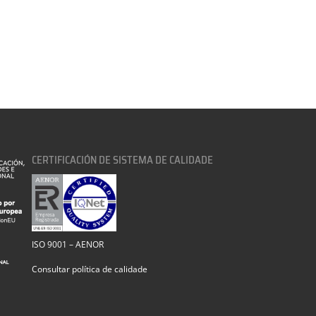
CERTIFICACIÓN DE SISTEMA DE CALIDADE
ISO 9001 – AENOR
Consultar política de calidade