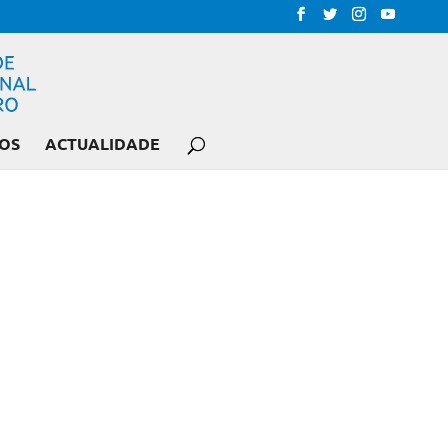
OS
ACTUALIDADE