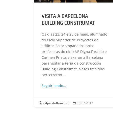
VISITA A BARCELONA
BUILDING CONSTRUMAT
Os días 23, 24 e 25 de maio, alumnado
do Ciclo Superior de Proyectos de
Edificación acompañados polas
profesoras do ciclo Mª Digna Faraldo e
Carmen Prieto, viaxaron a Barcelona
para visitar a Feria da construcción
Building Construmat. Neses tres días
percorreron...
Seguir lendo...
cifprodolfoucha
|
10-07-2017

