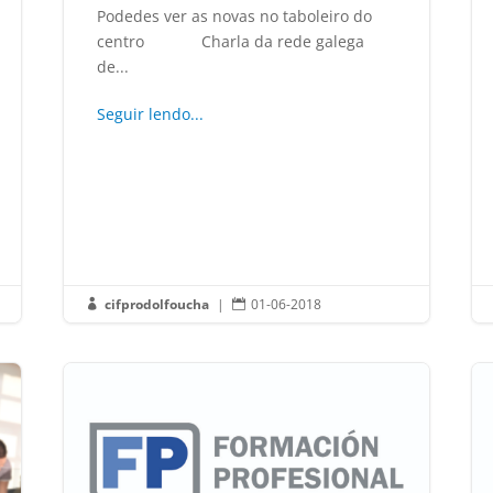
Podedes ver as novas no taboleiro do
centro Charla da rede galega
de...
Seguir lendo...
cifprodolfoucha
|
01-06-2018

