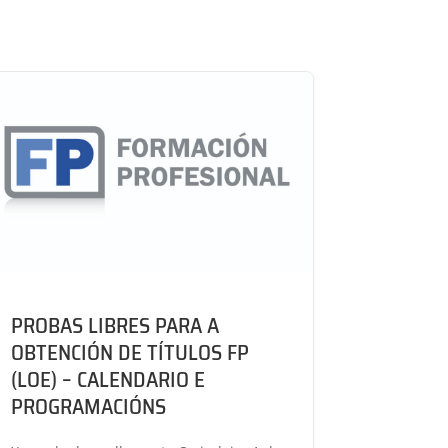
PROBAS LIBRES PARA A
OBTENCIÓN DE TÍTULOS FP
(LOE) – CALENDARIO E
PROGRAMACIÓNS