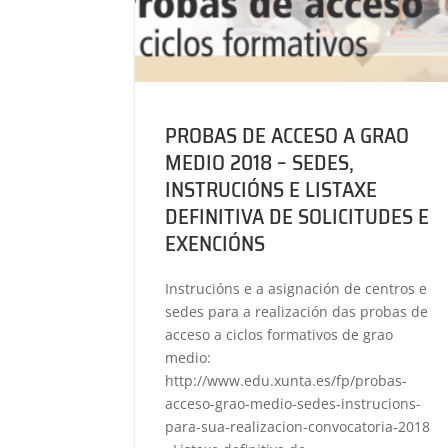
PROBAS DE ACCESO A GRAO
MEDIO 2018 – SEDES,
INSTRUCIÓNS E LISTAXE
DEFINITIVA DE SOLICITUDES E
EXENCIÓNS
Instrucións e a asignación de centros e
sedes para a realización das probas de
acceso a ciclos formativos de grao
medio:
http://www.edu.xunta.es/fp/probas-
acceso-grao-medio-sedes-instrucions-
para-sua-realizacion-convocatoria-2018