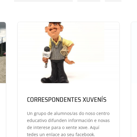
CORRESPONDENTES XUVENÍS
Un grupo de alumnos/as do noso centro
educativo difunden información e novas
de interese para o xente xove. Aquí
tedes un enlace ao seu facebook.