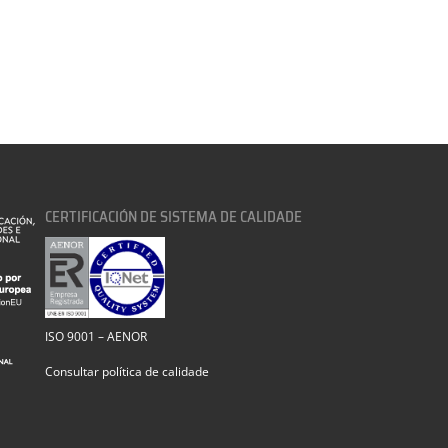
CERTIFICACIÓN DE SISTEMA DE CALIDADE
ISO 9001 – AENOR
Consultar política de calidade