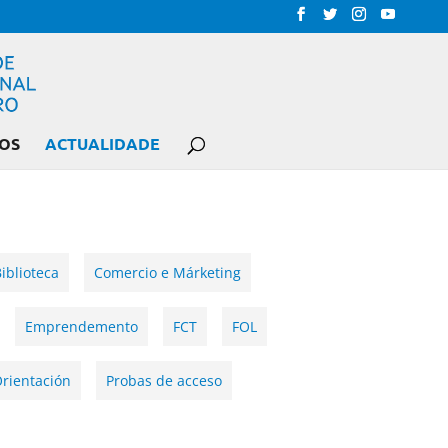
OS
ACTUALIDADE
iblioteca
Comercio e Márketing
Emprendemento
FCT
FOL
rientación
Probas de acceso