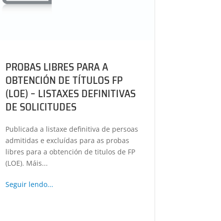
PROBAS LIBRES PARA A
OBTENCIÓN DE TÍTULOS FP
(LOE) – LISTAXES DEFINITIVAS
DE SOLICITUDES
Publicada a listaxe definitiva de persoas
admitidas e excluídas para as probas
libres para a obtención de titulos de FP
(LOE). Máis...
Seguir lendo...