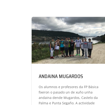
ANDAINA MUGARDOS
Os alumnos e profesores da FP Básica
fixeron o pasado un de xuño unha
andaina dende Mugardos, Castelo da
Palma e Punta Segaño. A actividade