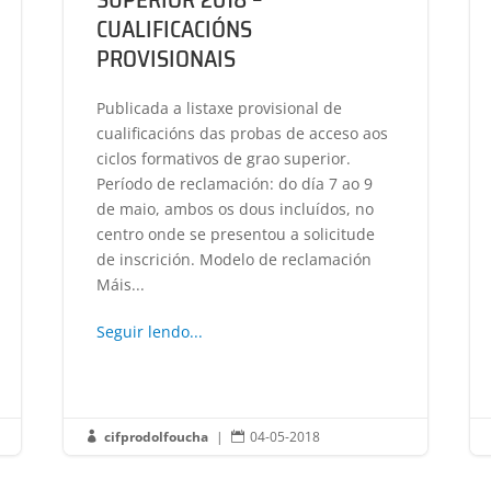
CUALIFICACIÓNS
PROVISIONAIS
Publicada a listaxe provisional de
cualificacións das probas de acceso aos
ciclos formativos de grao superior.
Período de reclamación: do día 7 ao 9
de maio, ambos os dous incluídos, no
centro onde se presentou a solicitude
de inscrición. Modelo de reclamación
Máis...
Seguir lendo...
cifprodolfoucha
|
04-05-2018

